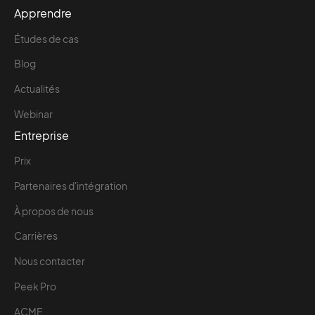
Apprendre
Études de cas
Blog
Actualités
Webinar
Entreprise
Prix
Partenaires d'intégration
À propos de nous
Carrières
Nous contacter
Peek Pro
ACME