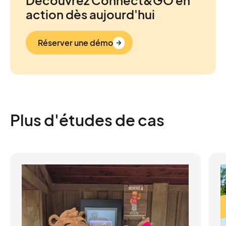
action dès aujourd'hui
Réserver une démo
Plus d'études de cas