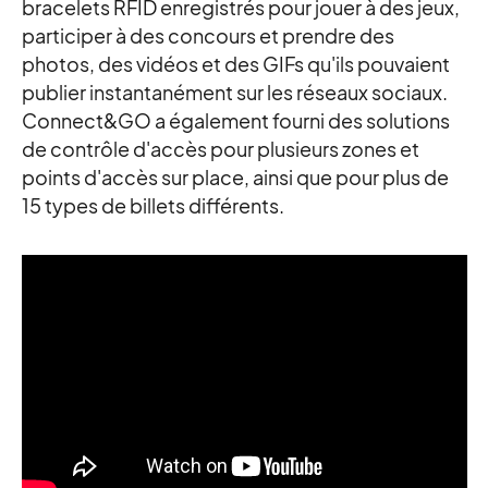
bracelets RFID enregistrés pour jouer à des jeux,
participer à des concours et prendre des
photos, des vidéos et des GIFs qu'ils pouvaient
publier instantanément sur les réseaux sociaux.
Connect&GO a également fourni des solutions
de contrôle d'accès pour plusieurs zones et
points d'accès sur place, ainsi que pour plus de
15 types de billets différents.