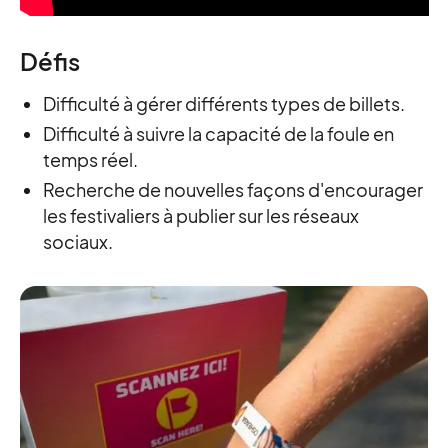
Défis
Difficulté à gérer différents types de billets.
Difficulté à suivre la capacité de la foule en
temps réel.
Recherche de nouvelles façons d'encourager
les festivaliers à publier sur les réseaux
sociaux.