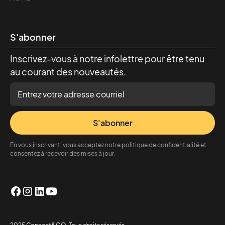
S'abonner
Inscrivez-vous à notre infolettre pour être tenu
au courant des nouveautés.
S'abonner
En vous inscrivant, vous acceptez notre politique de confidentialité et
consentez à recevoir des mises à jour.