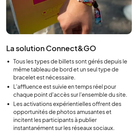
La solution Connect&GO
Tous les types de billets sont gérés depuis le
même tableau de bord et un seul type de
bracelet est nécessaire.
L'affluence est suivie en temps réel pour
chaque point d'accès sur l'ensemble du site.
Les activations expérientielles offrent des
opportunités de photos amusantes et
incitent les participants à publier
instantanément sur les réseaux sociaux.