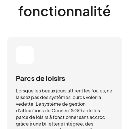
fonctionnalité
Parcs de loisirs
Lorsque les beaux jours attirent les foules, ne
laissez pas des systèmes lourds voler la
vedette. Le système de gestion
d'attractions de Connect&GO aide les
parcs de loisirs à fonctionner sans accroc
grâce à une billetterie intégrée, des