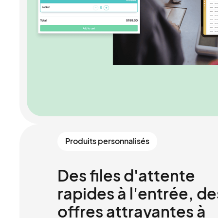
Produits personnalisés
Des files d'attente
rapides à l'entrée, de
offres attrayantes à