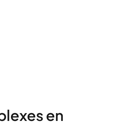
plexes en