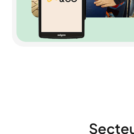
Secteur