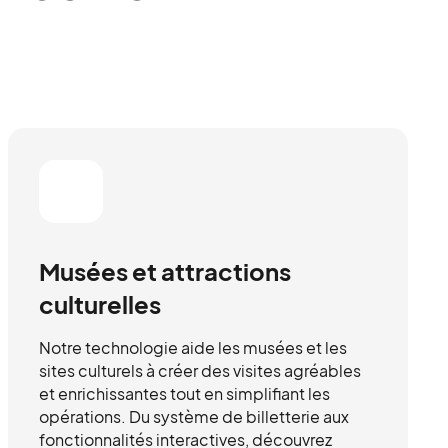
Musées et attractions
culturelles
Notre technologie aide les musées et les
sites culturels à créer des visites agréables
et enrichissantes tout en simplifiant les
opérations. Du système de billetterie aux
fonctionnalités interactives, découvrez