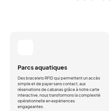
Parcs aquatiques
Des bracelets RFID qui permettent un accès
simple et de payer sans contact, aux
réservations de cabanas grâce à notre carte
interactive, nous transformons la complexité
opérationnelle en expériences
engageantes.