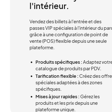
l'intérieur.
Vendez des billets à l'entrée et des
passes VIP spéciales à l'intérieur du par
grâce à une configuration de point de
vente (POS) flexible depuis une seule
plateforme.
Produits spécifiques :
Adaptez votr
catalogue de produits par PDV.
Tarification flexible :
Créez des offr
spéciales adaptées à des zones
spécifiques.
Mises à jour rapides :
Gérez les
produits et les prix depuis une
plateforme unique.