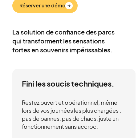
Réserver une démo
La solution de confiance des parcs
qui transforment les sensations
fortes en souvenirs impérissables.
Fini les soucis techniques.
Restez ouvert et opérationnel, même
lors de vos journées les plus chargées :
pas de pannes, pas de chaos, juste un
fonctionnement sans accroc.