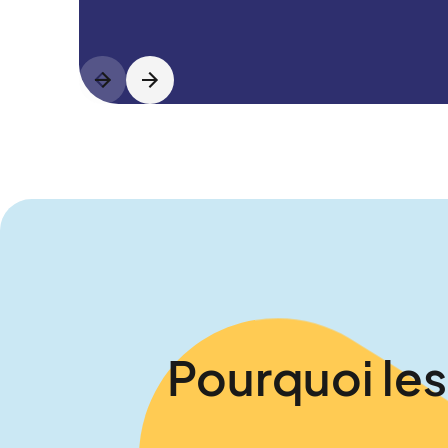
Pourquoi les