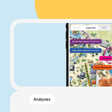
Analyses