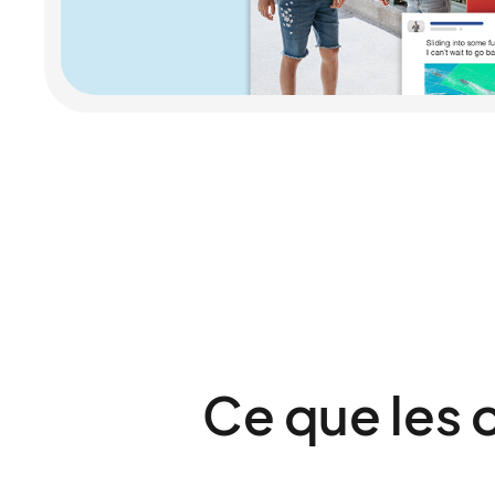
Ce que les 