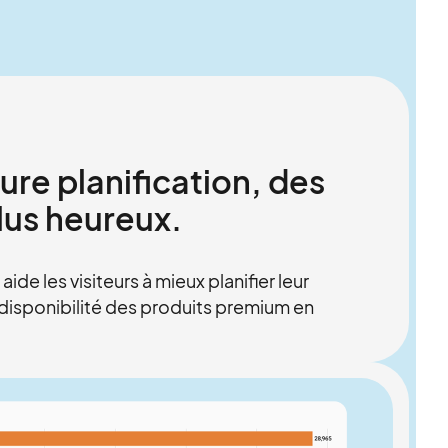
ure planification, des
plus heureux.
aide les visiteurs à mieux planifier leur
la disponibilité des produits premium en