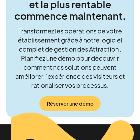
et la plus rentable
commence maintenant.
Transformez les opérations de votre
établissement grâce à notre logiciel
complet de gestion des Attraction .
Planifiez une démo pour découvrir
comment nos solutions peuvent
améliorer l'expérience des visiteurs et
rationaliser vos processus.
Réserver une démo