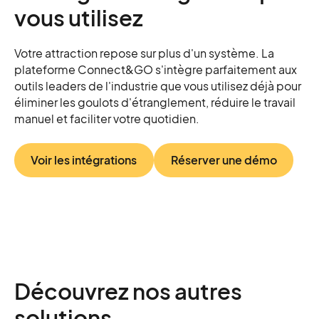
vous utilisez
Votre attraction repose sur plus d'un système. La
plateforme Connect&GO s'intègre parfaitement aux
outils leaders de l'industrie que vous utilisez déjà pour
éliminer les goulots d'étranglement, réduire le travail
manuel et faciliter votre quotidien.
Voir les intégrations
Réserver une démo
Découvrez nos autres
solutions