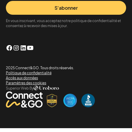
S'abonner
En vous inscrivant, vous acceptez notre politique de confidentialité et
consentez à recevoir des mises à jour.
2025 Connect&GO. Tous droits réservés.
Politique de confidentialité
Accès aux données
Paramètres des cookies
Superior Web By