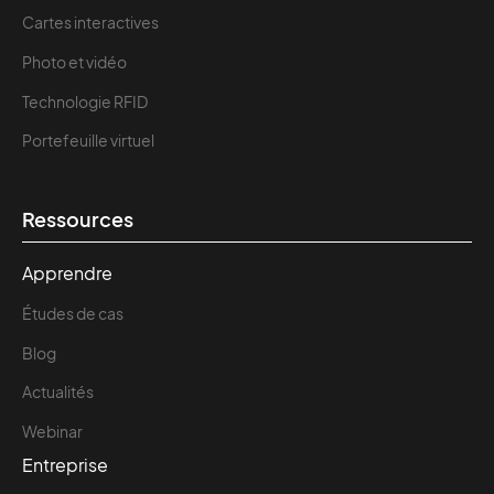
Cartes interactives
Photo et vidéo
Technologie RFID
Portefeuille virtuel
Ressources
Apprendre
Études de cas
Blog
Actualités
Webinar
Entreprise