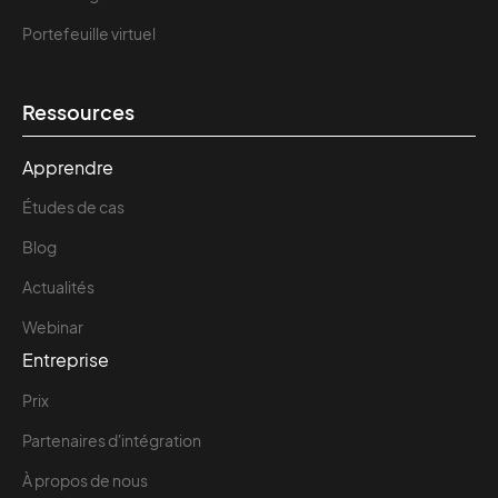
Portefeuille virtuel
Ressources
Apprendre
Études de cas
Blog
Actualités
Webinar
Entreprise
Prix
Partenaires d'intégration
À propos de nous