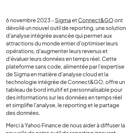
6 novembre 2023 -
Sigma
et
Connect&GO
ont
dévoilé un nouvel outil de reporting, une solution
d'analyse intégrée avancée qui permet aux
attractions du monde entier d'optimiser leurs
opérations, d'augmenter leurs revenus et
d'évaluer leurs données en temps réel. Cette
plateforme sans code, alimentée par l'expertise
de Sigma en matière d'analyse cloud et la
technologie intégrée de Connect&GO, offre un
tableau de bord intuitif et personnalisable pour
des informations sur les données en temps réel
et simplifie l'analyse, le reporting et le partage
des données.
Merci à Yahoo Finance de nous aider à diffuser la
nouvelle de notre outil de reporting innovant