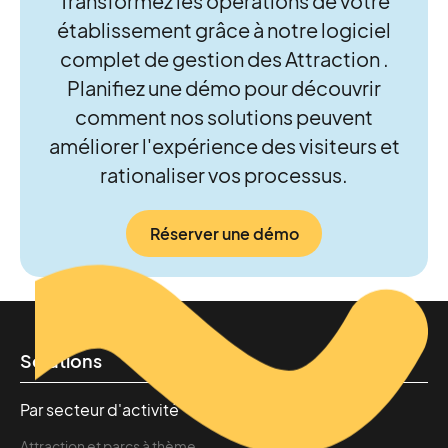
Transformez les opérations de votre
établissement grâce à notre logiciel
complet de gestion des Attraction .
Planifiez une démo pour découvrir
comment nos solutions peuvent
améliorer l'expérience des visiteurs et
rationaliser vos processus.
Réserver une démo
Solutions
Par secteur d'activité
Attraction et parcs à thème