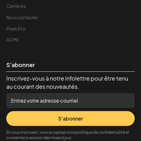
Carrières
Nous contacter
Peek Pro
ACME
S'abonner
Inscrivez-vous à notre infolettre pour être tenu
au courant des nouveautés.
S'abonner
En vous inscrivant, vous acceptez notre politique de confidentialité et
consentez à recevoir des mises à jour.