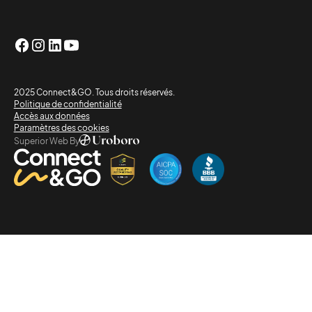
2025 Connect&GO. Tous droits réservés.
Politique de confidentialité
Accès aux données
Paramètres des cookies
Superior Web By