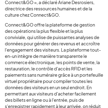
Connect&GO », a déclaré Ariane Desrosiers,
directrice des ressources humaines et de la
culture chez Connect&GO.
Connect&GO offre la plateforme de gestion
des opérations la plus flexible et la plus
conviviale, qui utilise de puissantes analyses de
données pour générer des revenus et accroître
l'engagement des visiteurs. La plateforme tout-
en-un intègre de manière transparente le
commerce électronique, les points de vente, la
restauration, le contrôle d'accès RFID et les
paiements sans numéraire grâce à un portefeuille
virtuel propriétaire pour compiler toutes les
données des visiteurs en un seul endroit. En
permettant aux visiteurs d'acheter facilement
des billets en ligne ou à l'entrée, puis de
s'enregistrer rapidement à leur arrivée, on réduit