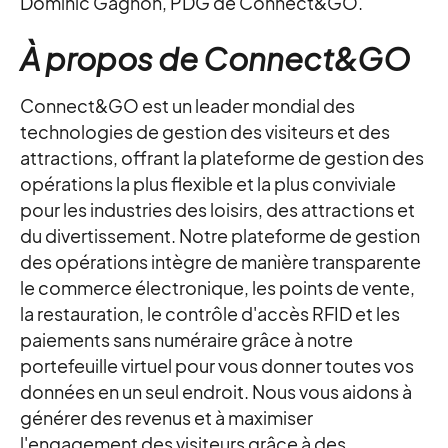
Dominic Gagnon, PDG de Connect&GO.
À propos de Connect&GO
Connect&GO est un leader mondial des
technologies de gestion des visiteurs et des
attractions, offrant la plateforme de gestion des
opérations la plus flexible et la plus conviviale
pour les industries des loisirs, des attractions et
du divertissement. Notre plateforme de gestion
des opérations intègre de manière transparente
le commerce électronique, les points de vente,
la restauration, le contrôle d'accès RFID et les
paiements sans numéraire grâce à notre
portefeuille virtuel pour vous donner toutes vos
données en un seul endroit. Nous vous aidons à
générer des revenus et à maximiser
l'engagement des visiteurs grâce à des