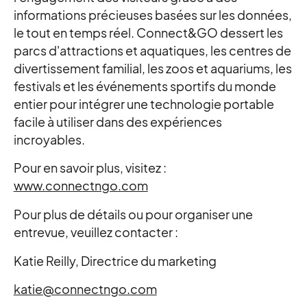
informations précieuses basées sur les données,
le tout en temps réel. Connect&GO dessert les
parcs d'attractions et aquatiques, les centres de
divertissement familial, les zoos et aquariums, les
festivals et les événements sportifs du monde
entier pour intégrer une technologie portable
facile à utiliser dans des expériences
incroyables.
Pour en savoir plus, visitez :
www.connectngo.com
Pour plus de détails ou pour organiser une
entrevue, veuillez contacter :
Katie Reilly, Directrice du marketing
katie@connectngo.com