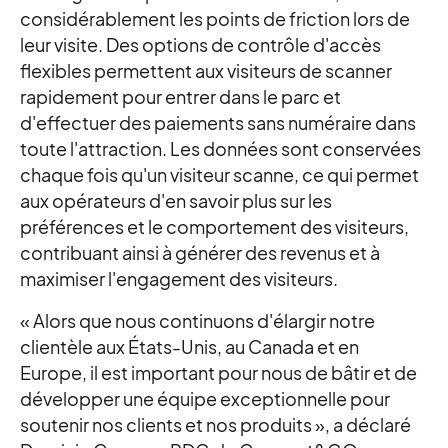
considérablement les points de friction lors de
leur visite. Des options de contrôle d'accès
flexibles permettent aux visiteurs de scanner
rapidement pour entrer dans le parc et
d'effectuer des paiements sans numéraire dans
toute l'attraction. Les données sont conservées
chaque fois qu'un visiteur scanne, ce qui permet
aux opérateurs d'en savoir plus sur les
préférences et le comportement des visiteurs,
contribuant ainsi à générer des revenus et à
maximiser l'engagement des visiteurs.
« Alors que nous continuons d'élargir notre
clientèle aux États-Unis, au Canada et en
Europe, il est important pour nous de bâtir et de
développer une équipe exceptionnelle pour
soutenir nos clients et nos produits », a déclaré