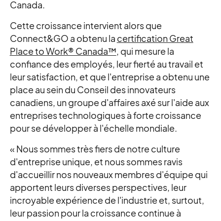
Canada.
Cette croissance intervient alors que
Connect&GO a obtenu la
certification Great
Place to Work® Canada™
, qui mesure la
confiance des employés, leur fierté au travail et
leur satisfaction, et que l'entreprise a obtenu une
place au sein du Conseil des innovateurs
canadiens, un groupe d'affaires axé sur l'aide aux
entreprises technologiques à forte croissance
pour se développer à l'échelle mondiale.
« Nous sommes très fiers de notre culture
d'entreprise unique, et nous sommes ravis
d'accueillir nos nouveaux membres d'équipe qui
apportent leurs diverses perspectives, leur
incroyable expérience de l'industrie et, surtout,
leur passion pour la croissance continue à