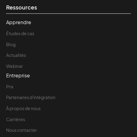
Ressources
Apprendre
Études de cas
Blog
Actualités
Webinar
Entreprise
Prix
Partenaires d'intégration
À propos de nous
Carrières
Nous contacter