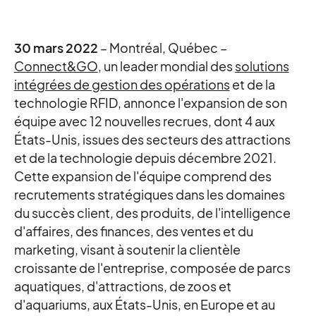
30 mars 2022
– Montréal, Québec –
Connect&GO
, un leader mondial des
solutions
intégrées de gestion des opérations
et de la
technologie RFID, annonce l'expansion de son
équipe avec 12 nouvelles recrues, dont 4 aux
États-Unis, issues des secteurs des attractions
et de la technologie depuis décembre 2021.
Cette expansion de l'équipe comprend des
recrutements stratégiques dans les domaines
du succès client, des produits, de l'intelligence
d'affaires, des finances, des ventes et du
marketing, visant à soutenir la clientèle
croissante de l'entreprise, composée de parcs
aquatiques, d'attractions, de zoos et
d'aquariums, aux États-Unis, en Europe et au