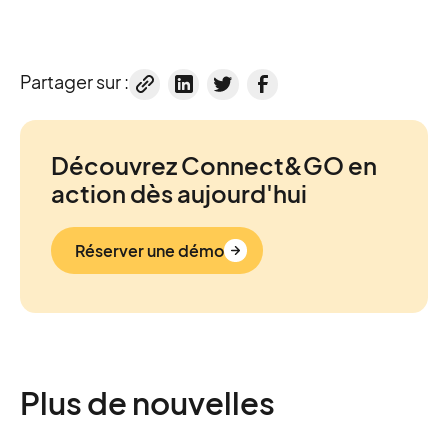
Partager sur :
Découvrez Connect&GO en
action dès aujourd'hui
Réserver une démo
Plus de nouvelles