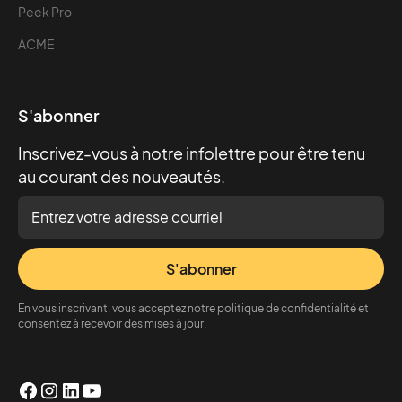
Peek Pro
ACME
S'abonner
Inscrivez-vous à notre infolettre pour être tenu
au courant des nouveautés.
S'abonner
En vous inscrivant, vous acceptez notre politique de confidentialité et
consentez à recevoir des mises à jour.